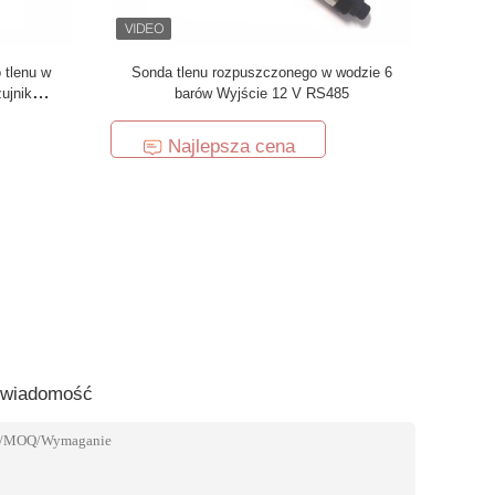
 tlenu w
Sonda tlenu rozpuszczonego w wodzie 6
ujnik
barów Wyjście 12 V RS485
Najlepsza cena
 wiadomość