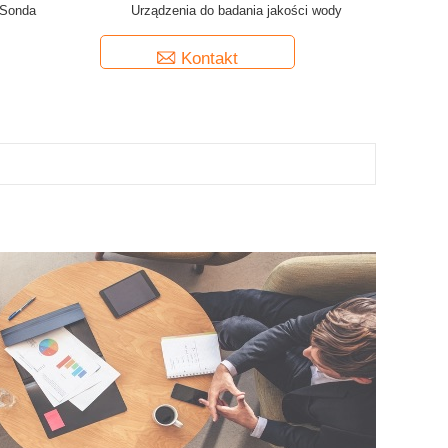
 Sonda
Urządzenia do badania jakości wody
Kontakt