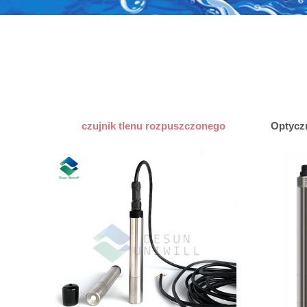
czujnik tlenu rozpuszczonego