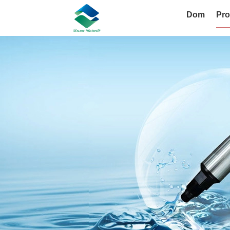
Dom
Pro