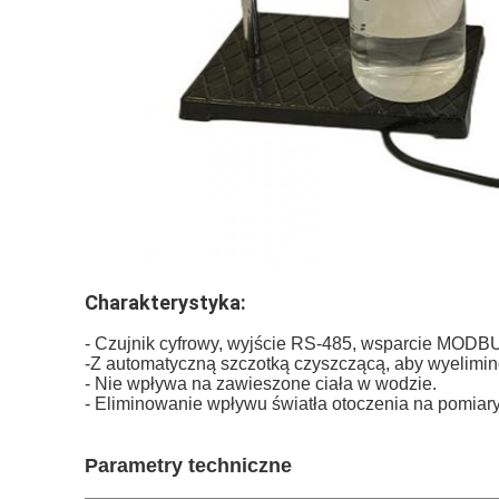
Charakterystyka:
- Czujnik cyfrowy, wyjście RS-485, wsparcie MODB
-Z automatyczną szczotką czyszczącą, aby wyelimin
- Nie wpływa na zawieszone ciała w wodzie.
- Eliminowanie wpływu światła otoczenia na pomiary 
Parametry techniczne