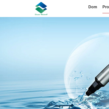
Dom
Pro