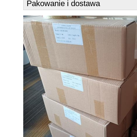
Pakowanie i dostawa